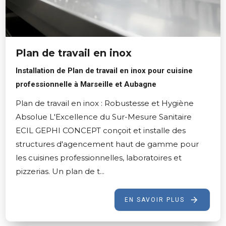
Plan de travail en inox
Installation de Plan de travail en inox pour cuisine
professionnelle à Marseille et Aubagne
Plan de travail en inox : Robustesse et Hygiène
Absolue L'Excellence du Sur-Mesure Sanitaire
ECIL GEPHI CONCEPT conçoit et installe des
structures d'agencement haut de gamme pour
les cuisines professionnelles, laboratoires et
pizzerias. Un plan de t...
EN SAVOIR PLUS