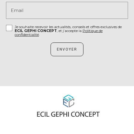
Email
Je souhaite recevoir les actualités, conseils et offres exclusives de
ECIL GEPHI CONCEPT
, et j’accepte la
Politique de
confidentialité
.