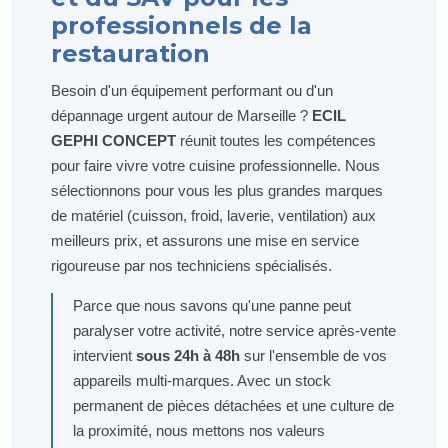
professionnels de la
restauration
Besoin d'un équipement performant ou d'un
dépannage urgent autour de Marseille ?
ECIL
GEPHI CONCEPT
réunit toutes les compétences
pour faire vivre votre cuisine professionnelle. Nous
sélectionnons pour vous les plus grandes marques
de matériel (cuisson, froid, laverie, ventilation) aux
meilleurs prix, et assurons une mise en service
rigoureuse par nos techniciens spécialisés.
Parce que nous savons qu'une panne peut
paralyser votre activité, notre service après-vente
intervient
sous 24h à 48h
sur l'ensemble de vos
appareils multi-marques. Avec un stock
permanent de pièces détachées et une culture de
la proximité, nous mettons nos valeurs