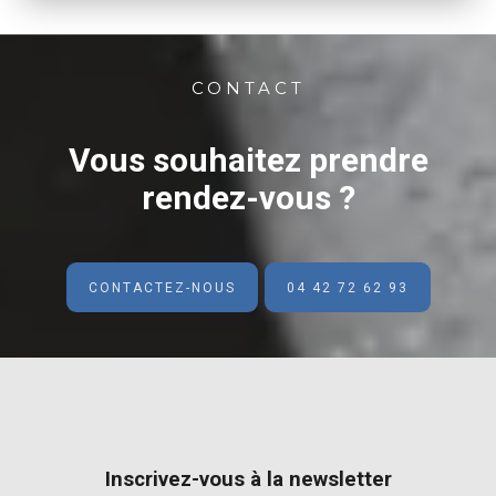
CONTACT
Vous souhaitez prendre
rendez-vous ?
CONTACTEZ-NOUS
04 42 72 62 93
Inscrivez-vous à la newsletter