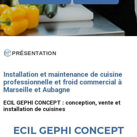
PRÉSENTATION
Installation et maintenance de cuisine
professionnelle et froid commercial à
Marseille et Aubagne
ECIL GEPHI CONCEPT : conception, vente et
installation de cuisines
ECIL GEPHI CONCEPT