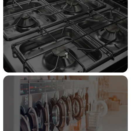
.1
CUISINE PROFESSIONNELLE