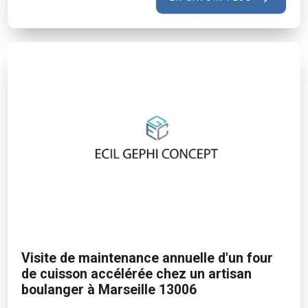
Visite de maintenance annuelle d'un four
de cuisson accélérée chez un artisan
boulanger à Marseille 13006