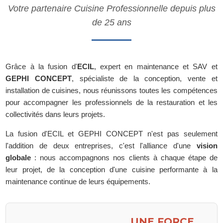
Votre partenaire Cuisine Professionnelle depuis plus
de 25 ans
Grâce à la fusion d'
ECIL
, expert en maintenance et SAV et
GEPHI CONCEPT
, spécialiste de la conception, vente et
installation de cuisines, nous réunissons toutes les compétences
pour accompagner les professionnels de la restauration et les
collectivités dans leurs projets.
La fusion d'ECIL et GEPHI CONCEPT n'est pas seulement
l'addition de deux entreprises, c'est l'alliance d'une
vision
globale
: nous accompagnons nos clients à chaque étape de
leur projet, de la conception d'une cuisine performante à la
maintenance continue de leurs équipements.
UNE FORCE