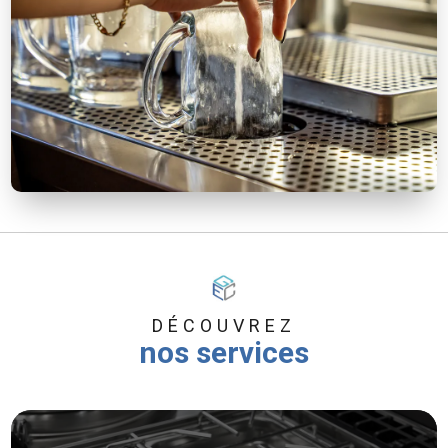
DÉCOUVREZ
nos services