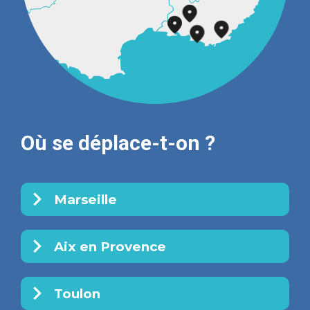
Où se déplace-t-on ?
Marseille
Aix en Provence
Toulon