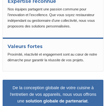
Expertise reconnue
Nos équipes partagent une passion commune pour
l'innovation et l'excellence. Que vous soyez restaurateur
indépendant ou gestionnaire d'une collectivité, nous vous
proposons des solutions personnalisées.
Valeurs fortes
Proximité, réactivité et engagement sont au cœur de notre
démarche pour garantir la réussite de vos projets.
De la conception globale de votre cuisine à
l'entretien de vos appareils, nous vous offrons
une
solution globale de partenariat
.