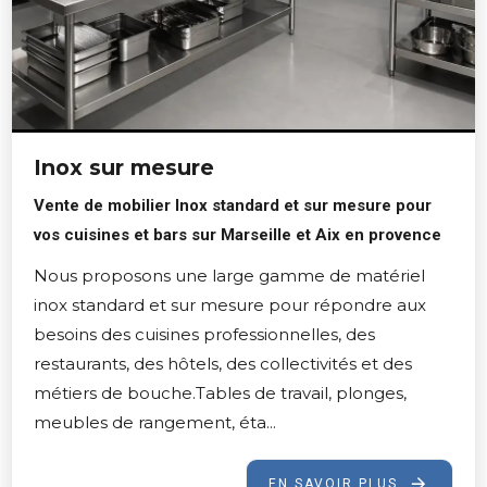
Inox sur mesure
Vente de mobilier Inox standard et sur mesure pour
vos cuisines et bars sur Marseille et Aix en provence
Nous proposons une large gamme de matériel
inox standard et sur mesure pour répondre aux
besoins des cuisines professionnelles, des
restaurants, des hôtels, des collectivités et des
métiers de bouche.Tables de travail, plonges,
meubles de rangement, éta...
EN SAVOIR PLUS