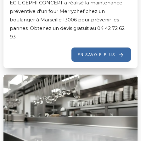
ECIL GEPHI CONCEPT a réalisé la maintenance
préventive d'un four Merrychef chez un
boulanger à Marseille 13006 pour prévenir les
pannes. Obtenez un devis gratuit au 04 42 72 62
93.
EN SAVOIR PLUS