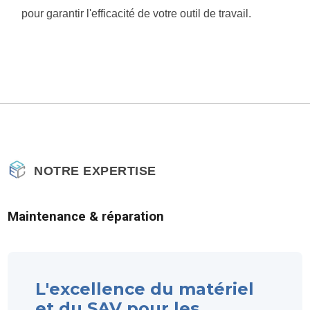
pour garantir l'efficacité de votre outil de travail.
NOTRE EXPERTISE
Maintenance & réparation
L'excellence du matériel
et du SAV pour les