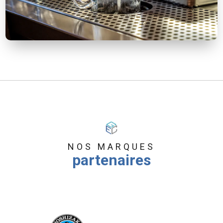
NOS MARQUES
partenaires