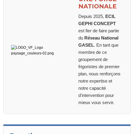
NATIONALE
Depuis 2025,
ECIL
GEPHI CONCEPT
est fier de faire partie
du
Réseau National
GASEL
. En tant que
membre de ce
groupement de
frigoristes de premier
plan, nous renforçons
notre expertise et
notre capacité
d'intervention pour
mieux vous servir.