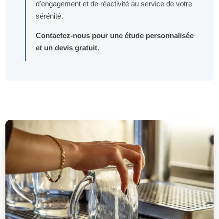
d'engagement et de réactivité au service de votre
sérénité.
Contactez-nous pour une étude personnalisée
et un devis gratuit.