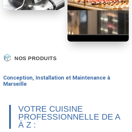
NOS PRODUITS
Conception, Installation et Maintenance à
Marseille
VOTRE CUISINE
PROFESSIONNELLE DE A
À Z :