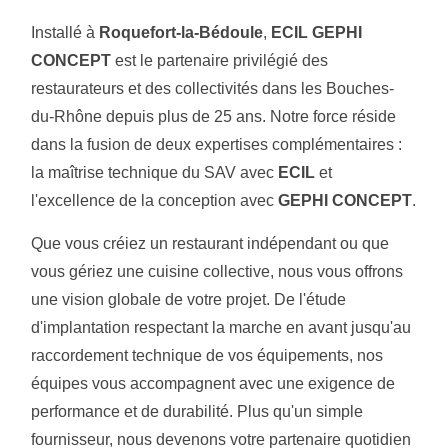
Installé à
Roquefort-la-Bédoule
,
ECIL GEPHI
CONCEPT
est le partenaire privilégié des
restaurateurs et des collectivités dans les Bouches-
du-Rhône depuis plus de 25 ans. Notre force réside
dans la fusion de deux expertises complémentaires :
la maîtrise technique du SAV avec
ECIL
et
l'excellence de la conception avec
GEPHI CONCEPT
.
Que vous créiez un restaurant indépendant ou que
vous gériez une cuisine collective, nous vous offrons
une vision globale de votre projet. De l'étude
d'implantation respectant la marche en avant jusqu'au
raccordement technique de vos équipements, nos
équipes vous accompagnent avec une exigence de
performance et de durabilité. Plus qu'un simple
fournisseur, nous devenons votre partenaire quotidien